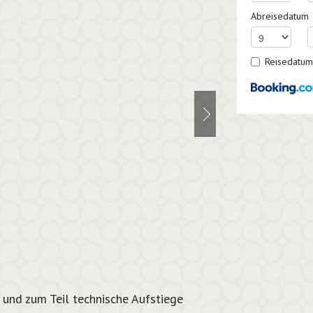
Abreisedatum
Reisedatum
 und zum Teil technische Aufstiege