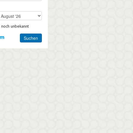
 noch unbekannt
Suchen