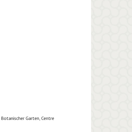
 Botanischer Garten, Centre