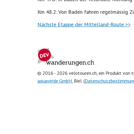
Km 48.2: Von Baden fahren regelmässig Zü
Nächste Etappe der Mittelland-Route >>
© 2016 - 2026 velotouren.ch, ein Produkt von t
aquaverde GmbH
, Biel. (
Datenschutzbestimmun