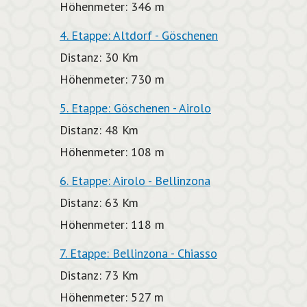
Höhenmeter: 346 m
4. Etappe: Altdorf - Göschenen
Distanz: 30 Km
Höhenmeter: 730 m
5. Etappe: Göschenen - Airolo
Distanz: 48 Km
Höhenmeter: 108 m
6. Etappe: Airolo - Bellinzona
Distanz: 63 Km
Höhenmeter: 118 m
7. Etappe: Bellinzona - Chiasso
Distanz: 73 Km
Höhenmeter: 527 m