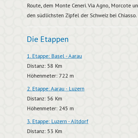
Route, dem Monte Ceneri. Via Agno, Morcote und
den südlichsten Zipfel der Schweiz bei Chiasso.
Die Etappen
1. Etappe: Basel - Aarau
Distanz: 58 Km
Höhenmeter: 722 m
2. Etappe: Aarau - Luzern
Distanz: 56 Km
Höhenmeter: 245 m
3. Etappe: Luzern - Altdorf
Distanz: 53 Km