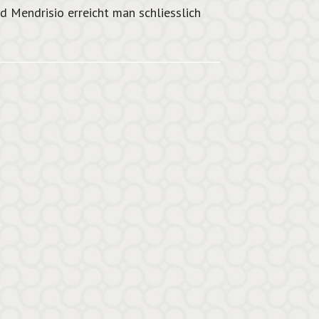
 Mendrisio erreicht man schliesslich