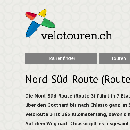
Tourenfinder
Touren
Nord-Süd-Route (Route
Die Nord-Süd-Route (Route 3) führt in 7 Et
über den Gotthard bis nach Chiasso ganz im 
Veloroute 3 ist 365 Kilometer lang, davon si
Auf dem Weg nach Chiasso gilt es insgesamt